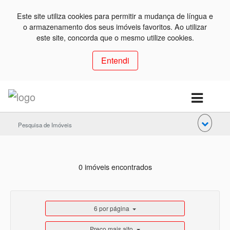
Este site utiliza cookies para permitir a mudança de língua e
o armazenamento dos seus imóveis favoritos. Ao utilizar
este site, concorda que o mesmo utilize cookies.
Entendi
Pesquisa de Imóveis
0 imóveis encontrados
6 por página
Preço mais alto