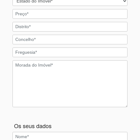
Os seus dados