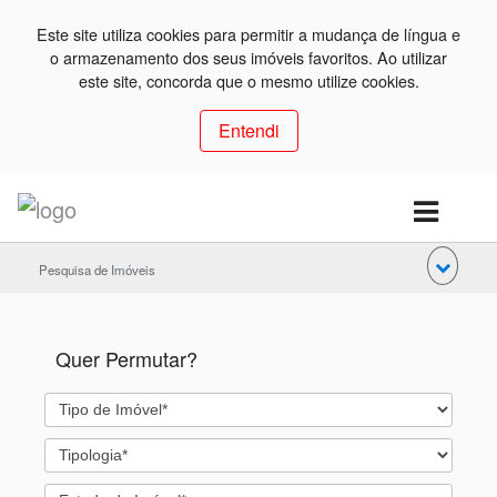
Este site utiliza cookies para permitir a mudança de língua e
o armazenamento dos seus imóveis favoritos. Ao utilizar
este site, concorda que o mesmo utilize cookies.
Entendi
Pesquisa de Imóveis
Quer Permutar?