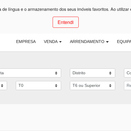
ça de língua e o armazenamento dos seus imóveis favoritos. Ao utilizar 
Entendi
EMPRESA
VENDA
ARRENDAMENTO
EQUIP