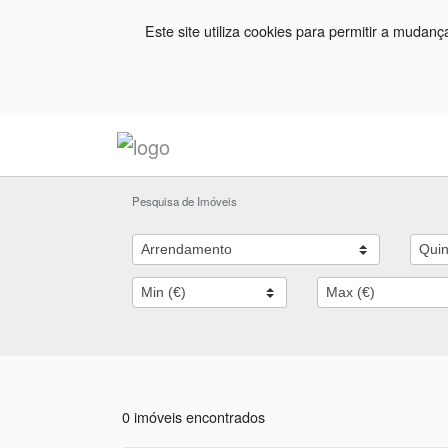
Este site utiliza cookies para permitir a mudan
Pesquisa de Imóveis
0 imóveis encontrados