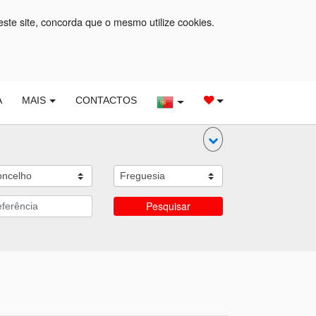
este site, concorda que o mesmo utilize cookies.
A
MAIS
CONTACTOS
Pesquisar