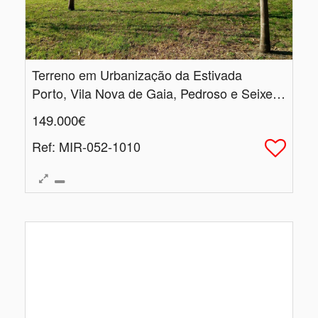
Terreno em Urbanização da Estivada
Porto, Vila Nova de Gaia, Pedroso e Seixezelo
149.000€
Ref
: MIR-052-1010