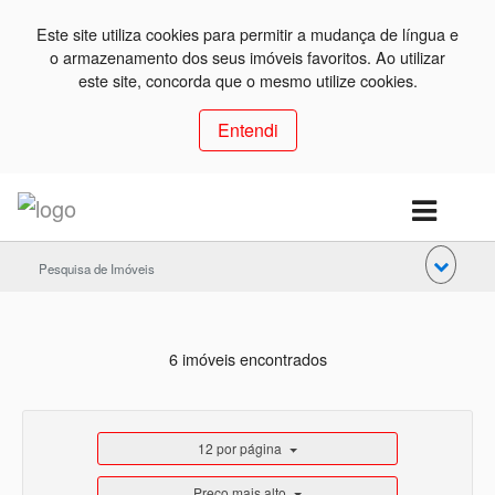
Este site utiliza cookies para permitir a mudança de língua e
o armazenamento dos seus imóveis favoritos. Ao utilizar
este site, concorda que o mesmo utilize cookies.
Entendi
Pesquisa de Imóveis
6 imóveis encontrados
12 por página
Preço mais alto