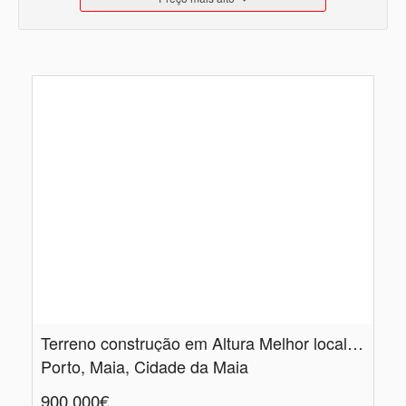
Terreno construção em Altura Melhor local da Maia
Porto, Maia, Cidade da Maia
900.000€