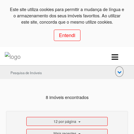
Este site utiliza cookies para permitir a mudança de língua e
o armazenamento dos seus imóveis favoritos. Ao utilizar
este site, concorda que o mesmo utilize cookies.
Entendi
Pesquisa de Imóveis
8 imóveis encontrados
12 por página
Mais recentes