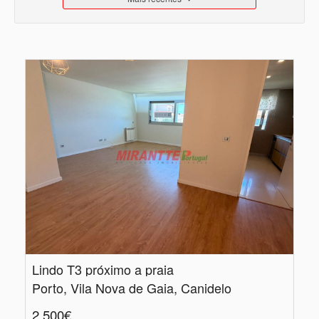
Lindo T3 próximo a praia
Porto, Vila Nova de Gaia, Canidelo
2.500€