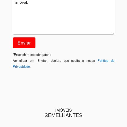
*
Preenchimento obrigatório
Ao clicar em 'Enviar', declara que aceita a nossa
Política de
Privacidade
.
IMÓVEIS
SEMELHANTES