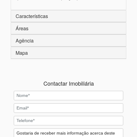
Características
Áreas
Agência
Mapa
Contactar Imobiliária