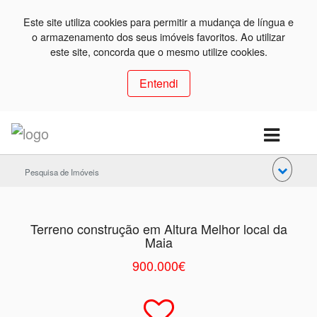
Este site utiliza cookies para permitir a mudança de língua e
o armazenamento dos seus imóveis favoritos. Ao utilizar
este site, concorda que o mesmo utilize cookies.
Entendi
Pesquisa de Imóveis
Terreno construção em Altura Melhor local da
Maia
900.000€