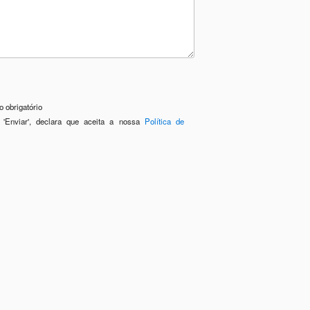
 obrigatório
 'Enviar', declara que aceita a nossa
Política de