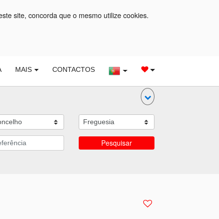
este site, concorda que o mesmo utilize cookies.
A
MAIS
CONTACTOS
Pesquisar