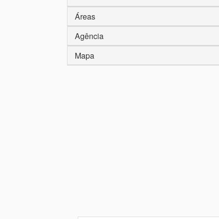
Áreas
Agência
Mapa