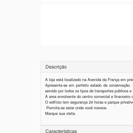
Descrição
A loja está localizado na Avenida da França em pré
Apresenta-se em perfeito estado de conservação. O
servido por todos os tipos de transportes públicos e 
A area envolvente do centro comercial e financeiro
O edifício tem segurança 24 horas e parque privativ
 Permita-se estar onde você merece.

Marque sua visita.
Características