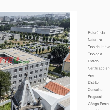
Referência
Natureza
Tipo de Imóve
Tipologia
Estado
Certificado en
Ano
Distrito
Concelho
Freguesia
Código Postal