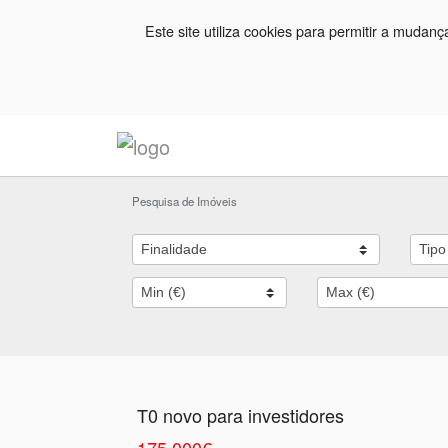
Este site utiliza cookies para permitir a mudan
Pesquisa de Imóveis
T0 novo para investidores
175.000€