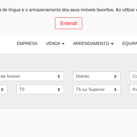
ça de língua e o armazenamento dos seus imóveis favoritos. Ao utilizar 
Entendi
EMPRESA
VENDA
ARRENDAMENTO
EQUIP