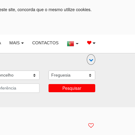
este site, concorda que o mesmo utilize cookies.
A
MAIS
CONTACTOS
Pesquisar