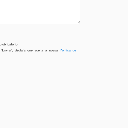
 obrigatório
 'Enviar', declara que aceita a nossa
Política de