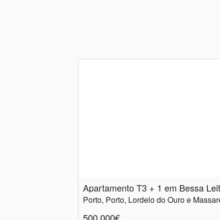
Apartamento T3 + 1 em Bessa Lei
Porto, Porto, Lordelo do Ouro e Massar
500.000€