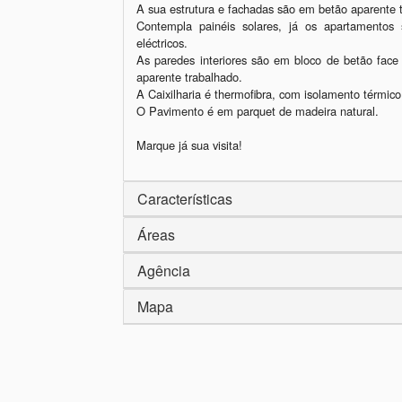
A sua estrutura e fachadas são em betão aparente t
Contempla painéis solares, já os apartamentos 
eléctricos.

As paredes interiores são em bloco de betão face
aparente trabalhado.

A Caixilharia é thermofibra, com isolamento térmico 
O Pavimento é em parquet de madeira natural.

Características
Áreas
Agência
Mapa