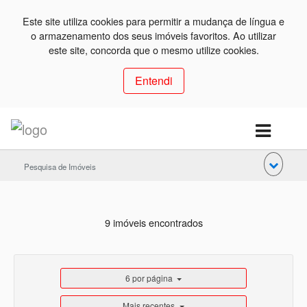
Este site utiliza cookies para permitir a mudança de língua e
o armazenamento dos seus imóveis favoritos. Ao utilizar
este site, concorda que o mesmo utilize cookies.
Entendi
Pesquisa de Imóveis
9 imóveis encontrados
6 por página
Mais recentes