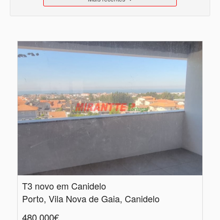
T3 novo em Canidelo
Porto, Vila Nova de Gaia, Canidelo
480.000€