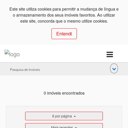
Este site utiliza cookies para permitir a mudança de língua e
o armazenamento dos seus imóveis favoritos. Ao utilizar
este site, concorda que o mesmo utilize cookies.
Entendi
Pesquisa de Imóveis
0 imóveis encontrados
6 por página
Mais recentes