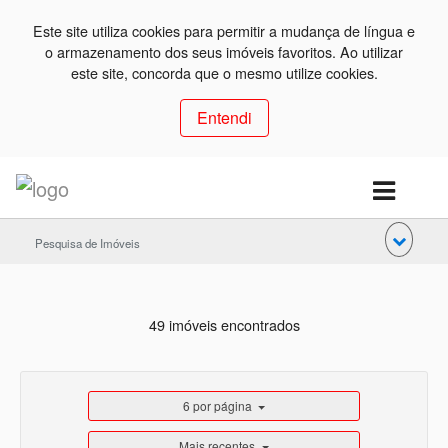
Este site utiliza cookies para permitir a mudança de língua e
o armazenamento dos seus imóveis favoritos. Ao utilizar
este site, concorda que o mesmo utilize cookies.
Entendi
Pesquisa de Imóveis
49 imóveis encontrados
6 por página
Mais recentes