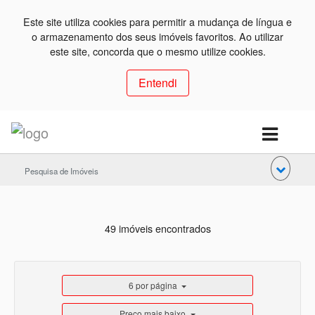
Este site utiliza cookies para permitir a mudança de língua e
o armazenamento dos seus imóveis favoritos. Ao utilizar
este site, concorda que o mesmo utilize cookies.
Entendi
Pesquisa de Imóveis
49 imóveis encontrados
6 por página
Preço mais baixo