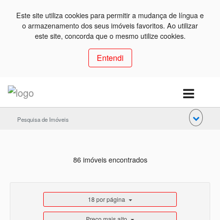
Este site utiliza cookies para permitir a mudança de língua e
o armazenamento dos seus imóveis favoritos. Ao utilizar
este site, concorda que o mesmo utilize cookies.
Entendi
Pesquisa de Imóveis
86 imóveis encontrados
18 por página
Preço mais alto