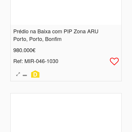
Prédio na Baixa com PIP Zona ARU
Porto, Porto, Bonfim
980.000€
Ref
: MIR-046-1030