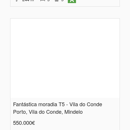
Fantástica moradia T5 - Vila do Conde
Porto, Vila do Conde, Mindelo
550.000€