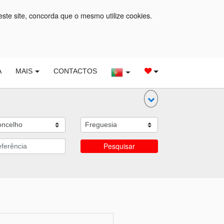
este site, concorda que o mesmo utilize cookies.
A
MAIS
CONTACTOS
Pesquisar