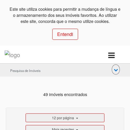
Este site utiliza cookies para permitir a mudança de língua e
o armazenamento dos seus imóveis favoritos. Ao utilizar
este site, concorda que o mesmo utilize cookies.
Entendi
Pesquisa de Imóveis
49 imóveis encontrados
12 por página
Mais recentes