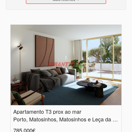
Apartamento T3 prox ao mar
Porto, Matosinhos, Matosinhos e Leça da Palmeira
785.000€